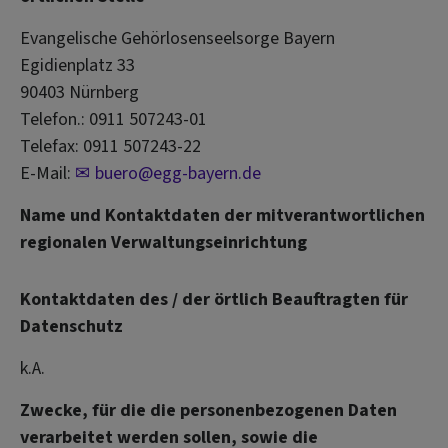
Evangelische Gehörlosenseelsorge Bayern
Egidienplatz 33
90403 Nürnberg
Telefon.: 0911 507243-01
Telefax: 0911 507243-22
E-Mail:
buero@egg-bayern.de
Name und Kontaktdaten der mitverantwortlichen
regionalen Verwaltungseinrichtung
Kontaktdaten des / der örtlich Beauftragten für
Datenschutz
k.A.
Zwecke, für die die personenbezogenen Daten
verarbeitet werden sollen, sowie die