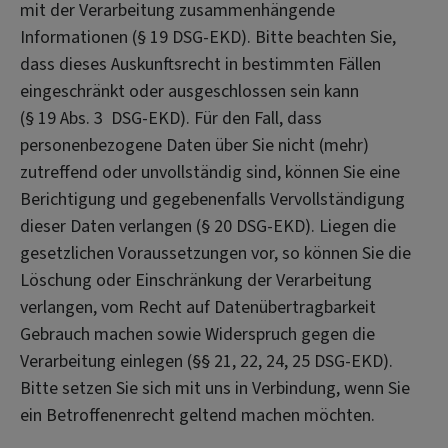
mit der Verarbeitung zusammenhängende
Informationen (§ 19 DSG-EKD). Bitte beachten Sie,
dass dieses Auskunftsrecht in bestimmten Fällen
eingeschränkt oder ausgeschlossen sein kann
(§ 19 Abs. 3 DSG-EKD). Für den Fall, dass
personenbezogene Daten über Sie nicht (mehr)
zutreffend oder unvollständig sind, können Sie eine
Berichtigung und gegebenenfalls Vervollständigung
dieser Daten verlangen (§ 20 DSG-EKD). Liegen die
gesetzlichen Voraussetzungen vor, so können Sie die
Löschung oder Einschränkung der Verarbeitung
verlangen, vom Recht auf Datenübertragbarkeit
Gebrauch machen sowie Widerspruch gegen die
Verarbeitung einlegen (§§ 21, 22, 24, 25 DSG-EKD).
Bitte setzen Sie sich mit uns in Verbindung, wenn Sie
ein Betroffenenrecht geltend machen möchten.