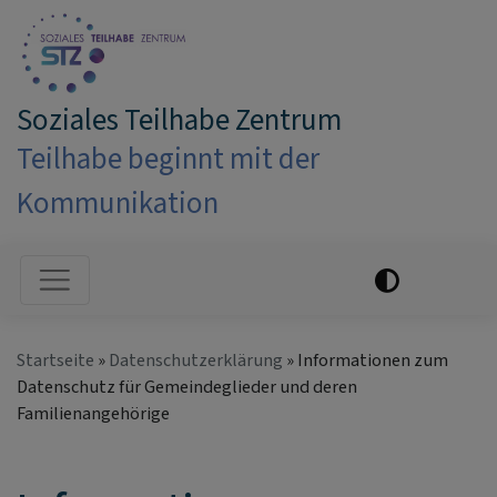
Direkt
zum
Inhalt
Soziales Teilhabe Zentrum
Teilhabe beginnt mit der
Kommunikation
Hauptnavigation
Startseite
Datenschutzerklärung
Informationen zum
Datenschutz für Gemeindeglieder und deren
Familienangehörige