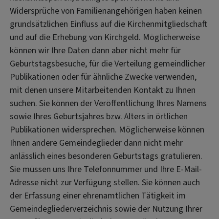
Widersprüche von Familienangehörigen haben keinen
grundsätzlichen Einfluss auf die Kirchenmitgliedschaft
und auf die Erhebung von Kirchgeld. Möglicherweise
können wir Ihre Daten dann aber nicht mehr für
Geburtstagsbesuche, für die Verteilung gemeindlicher
Publikationen oder für ähnliche Zwecke verwenden,
mit denen unsere Mitarbeitenden Kontakt zu Ihnen
suchen. Sie können der Veröffentlichung Ihres Namens
sowie Ihres Geburtsjahres bzw. Alters in örtlichen
Publikationen widersprechen. Möglicherweise können
Ihnen andere Gemeindeglieder dann nicht mehr
anlässlich eines besonderen Geburtstags gratulieren.
Sie müssen uns Ihre Telefonnummer und Ihre E-Mail-
Adresse nicht zur Verfügung stellen. Sie können auch
der Erfassung einer ehrenamtlichen Tätigkeit im
Gemeindegliederverzeichnis sowie der Nutzung Ihrer