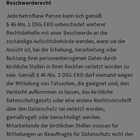
Beschwerderecht
Jede betroffene Person kann sich gemäß
§ 46 Abs. 1 DSG-EKD unbeschadet weiterer
Rechtsbehelfe mit einer Beschwerde an die
zuständige Aufsichtsbehörde wenden, wenn sie der
Ansicht ist, bei der Erhebung, Verarbeitung oder
Nutzung ihrer personenbezogenen Daten durch
kirchliche Stellen in ihren Rechten verletzt worden zu
sein. Gemäß § 46 Abs. 3 DSG-EKD darf niemand wegen
der Mitteilung von Tatsachen, die geeignet sind, den
Verdacht aufkommen zu lassen, das kirchliche
Datenschutzgesetz oder eine andere Rechtsvorschrift
über den Datenschutz sei verletzt worden,
gemaßregelt oder benachteiligt werden.
Mitarbeitende der kirchlichen Stellen müssen für
Mitteilungen an Beauftragte für Datenschutz nicht den