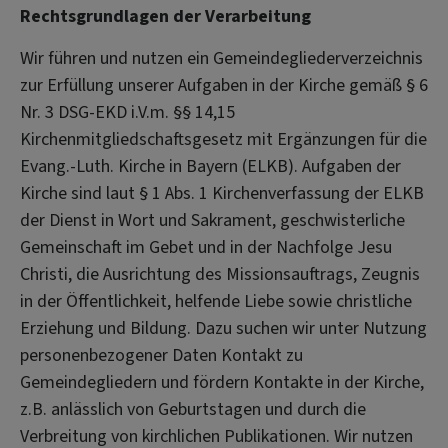
Rechtsgrundlagen der Verarbeitung
Wir führen und nutzen ein Gemeindegliederverzeichnis
zur Erfüllung unserer Aufgaben in der Kirche gemäß § 6
Nr. 3 DSG-EKD i.V.m. §§ 14,15
Kirchenmitgliedschaftsgesetz mit Ergänzungen für die
Evang.-Luth. Kirche in Bayern (ELKB). Aufgaben der
Kirche sind laut § 1 Abs. 1 Kirchenverfassung der ELKB
der Dienst in Wort und Sakrament, geschwisterliche
Gemeinschaft im Gebet und in der Nachfolge Jesu
Christi, die Ausrichtung des Missionsauftrags, Zeugnis
in der Öffentlichkeit, helfende Liebe sowie christliche
Erziehung und Bildung. Dazu suchen wir unter Nutzung
personenbezogener Daten Kontakt zu
Gemeindegliedern und fördern Kontakte in der Kirche,
z.B. anlässlich von Geburtstagen und durch die
Verbreitung von kirchlichen Publikationen. Wir nutzen