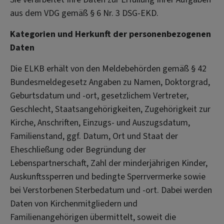
aus dem VDG gemäß § 6 Nr. 3 DSG-EKD.
Kategorien und Herkunft der personenbezogenen
Daten
Die ELKB erhält von den Meldebehörden gemäß § 42
Bundesmeldegesetz Angaben zu Namen, Doktorgrad,
Geburtsdatum und -ort, gesetzlichem Vertreter,
Geschlecht, Staatsangehörigkeiten, Zugehörigkeit zur
Kirche, Anschriften, Einzugs- und Auszugsdatum,
Familienstand, ggf. Datum, Ort und Staat der
Eheschließung oder Begründung der
Lebenspartnerschaft, Zahl der minderjährigen Kinder,
Auskunftssperren und bedingte Sperrvermerke sowie
bei Verstorbenen Sterbedatum und -ort. Dabei werden
Daten von Kirchenmitgliedern und
Familienangehörigen übermittelt, soweit die